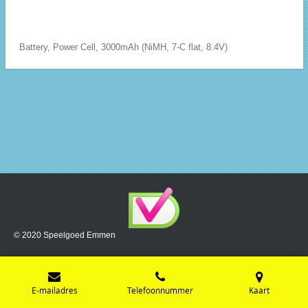
Battery, Power Cell, 3000mAh (NiMH, 7-C flat, 8.4V)
© 2020 Speelgoed Emmen
E-mailadres
Telefoonnummer
Kaart