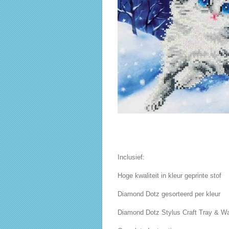
Inclusief:
Hoge kwaliteit in kleur geprinte stof
Diamond Dotz gesorteerd per kleur
Diamond Dotz Stylus Craft Tray & W