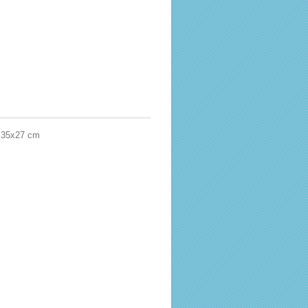
: 35x27 cm