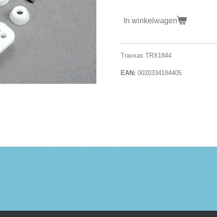
In winkelwagen
Traxxas TRX1844
EAN:
0020334184405