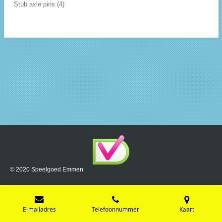
Stub axle pins (4)
© 2020 Speelgoed Emmen
E-mailadres
Telefoonnummer
Kaart